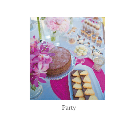
Party