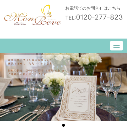
お電話でのお問合せはこちら
0120-277-823
TEL: