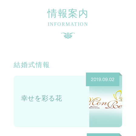
情報案内
INFORMATION
結婚式情報
2019.09.02
幸せを彩る花