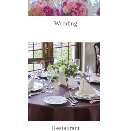
Wedding
Restaurant