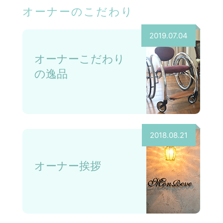
オーナーのこだわり
2019.07.04
オーナーこだわり
の逸品
2018.08.21
オーナー挨拶