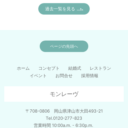
過去一覧を見る
ページの先頭へ
ホーム
コンセプト
結婚式
レストラン
イベント
お問合せ
採用情報
モンレーヴ
〒708-0806 岡山県津山市大田493-21
Tel.0120-277-823
営業時間 10:00a.m. - 6:30p.m.