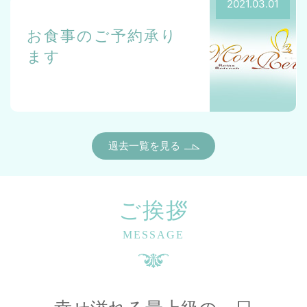
2021.03.01
お食事のご予約承り
ます
過去一覧を見る
ご挨拶
MESSAGE