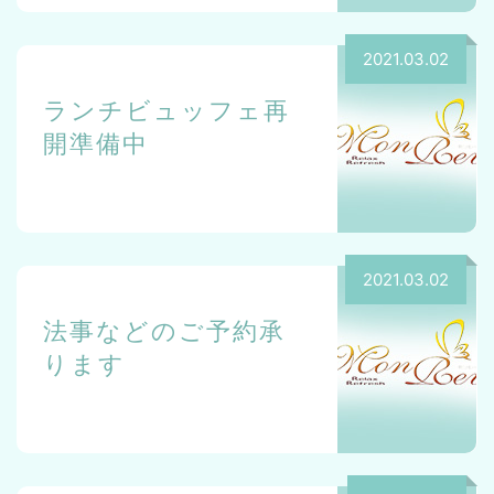
2021.03.02
ランチビュッフェ再
開準備中
2021.03.02
法事などのご予約承
ります