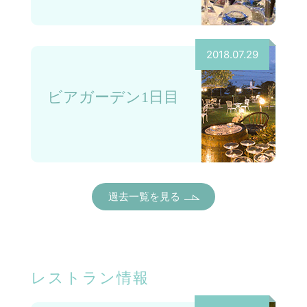
2018.07.29
ビアガーデン1日目
過去一覧を見る
レストラン情報