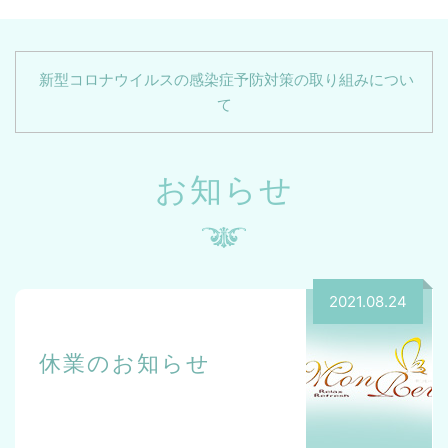
新型コロナウイルスの感染症予防対策の取り組みについ
て
お知らせ
2021.08.24
休業のお知らせ