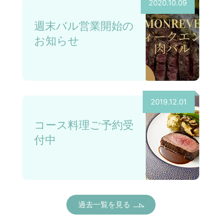
2020.10.09
週末バル営業開始の
お知らせ
2019.12.01
コース料理ご予約受
付中
過去一覧を見る