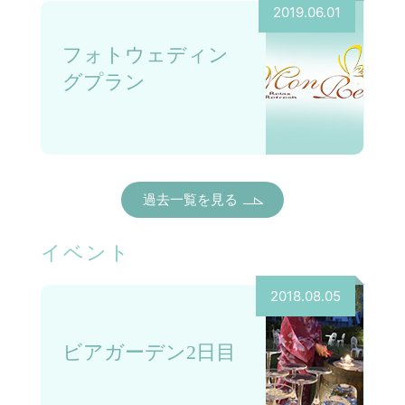
2019.06.01
フォトウェディン
グプラン
過去一覧を見る
イベント
2018.08.05
ビアガーデン2日目