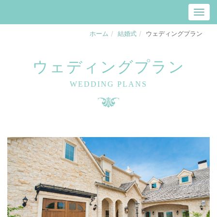
ホーム
結婚式
ウェディングプラン
ウェディングプラン
WEDDING PLANS