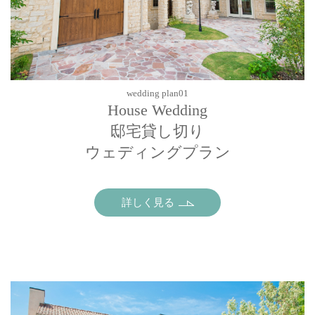
wedding plan01
House Wedding
邸宅貸し切り
ウェディングプラン
詳しく見る